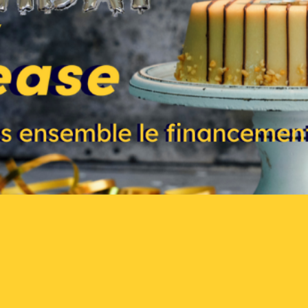
ersaire des 4 ans