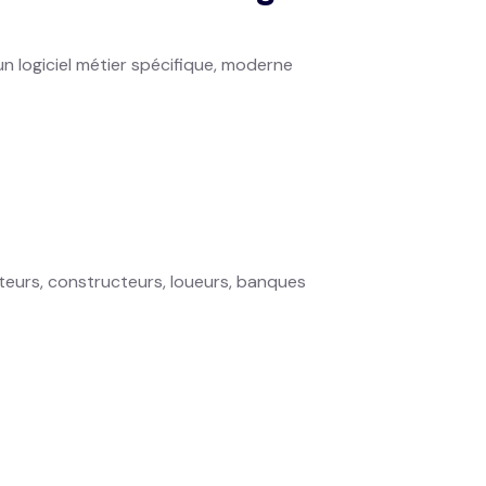
un logiciel métier spécifique, moderne
uteurs, constructeurs, loueurs, banques