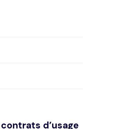
s contrats d’usage