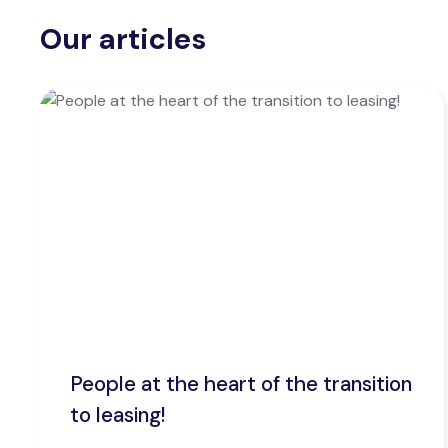
Our articles
People at the heart of the transition
to leasing!