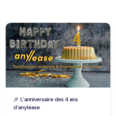
🎉 L’anniversaire des 4 ans
d’anylease