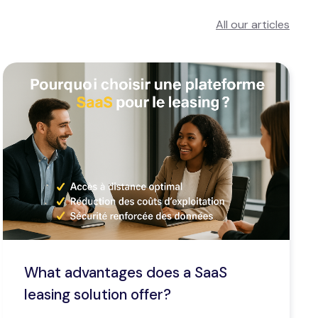
All our articles
What advantages does a SaaS
leasing solution offer?